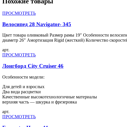
Похожие товары
ПРОСМОТРЕТЬ
Велосипед 28 Navigator- 345
Цвет товара оливковый Размер рамы 19″ Особенности велосипе
диаметр 26″ Амортизация Rigid (жесткий) Количество скорост
арт.
ПРОСМОТРЕТЬ
Лонгборд City Cruiser 46
Особенности модели:
Для детей и взрослых
Два вида расцветки
Качественные высокотехнологичные материалы
верхняя часть — шкурка и фрезеровка
арт.
ПРОСМОТРЕТЬ