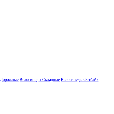
 Дорожные
Велосипеды Складные
Велосипеды Фэтбайк