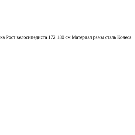
а Рост велосипедиста 172-180 см Материал рамы сталь Колеса