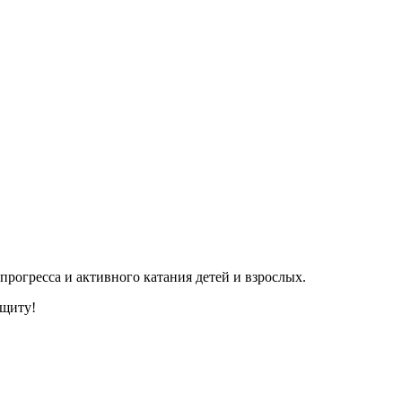
прогресса и активного катания детей и взрослых.
ащиту!