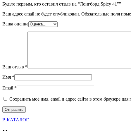
Будьте первым, кто оставил отзыв на “Лонгборд Spicy 41″”
Ваш адрес email не будет опубликован.
Обязательные поля пом
Ваша оценка
Ваш отзыв
*
Имя
*
Email
*
Сохранить моё имя, email и адрес сайта в этом браузере д
В КАТАЛОГ