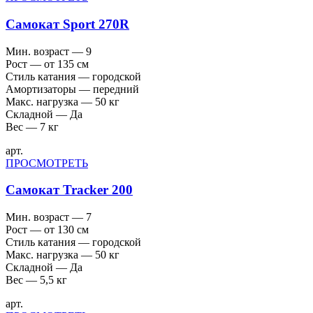
Самокат Sport 270R
Мин. возраст — 9
Рост — от 135 см
Стиль катания — городской
Амортизаторы — передний
Макс. нагрузка — 50 кг
Складной — Да
Вес — 7 кг
арт.
ПРОСМОТРЕТЬ
Самокат Tracker 200
Мин. возраст — 7
Рост — от 130 см
Стиль катания — городской
Макс. нагрузка — 50 кг
Складной — Да
Вес — 5,5 кг
арт.