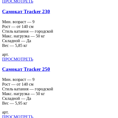
ПРОСМОТРЕТЬ
Самокат Tracker 230
Мин. возраст — 9
Рост — от 140 см
Стиль катания — городской
Макс. нагрузка — 50 кг
Складной — Да
Вес — 5,85 кг
арт.
ПРОСМОТРЕТЬ
Самокат Tracker 250
Мин. возраст — 9
Рост — от 140 см
Стиль катания — городской
Макс. нагрузка — 50 кг
Складной — Да
Вес — 5,95 кг
арт.
ПРОСМОТРЕТЬ