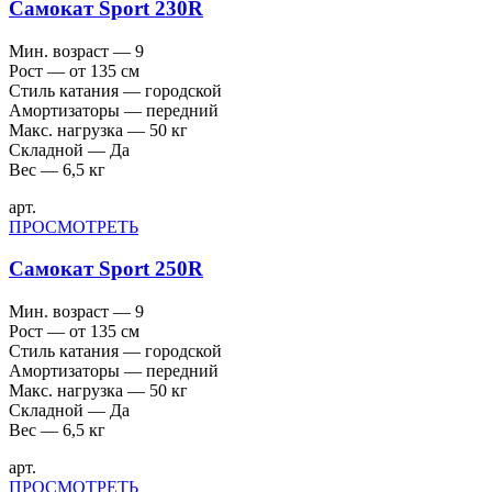
Самокат Sport 230R
Мин. возраст — 9
Рост — от 135 см
Стиль катания — городской
Амортизаторы — передний
Макс. нагрузка — 50 кг
Складной — Да
Вес — 6,5 кг
арт.
ПРОСМОТРЕТЬ
Самокат Sport 250R
Мин. возраст — 9
Рост — от 135 см
Стиль катания — городской
Амортизаторы — передний
Макс. нагрузка — 50 кг
Складной — Да
Вес — 6,5 кг
арт.
ПРОСМОТРЕТЬ